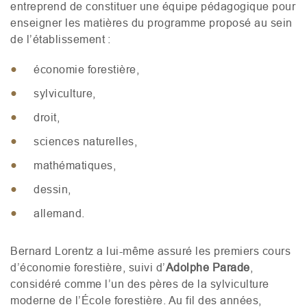
entreprend de constituer une équipe pédagogique pour
enseigner les matières
du programme proposé au sein
de l’établissement :
économie forestière,
sylviculture,
droit,
sciences naturelles,
mathématiques,
dessin,
allemand
.
Bernard Lorentz a lui-même assuré les premiers cours
d’économie forestière, suivi d’
Adolphe Parade
,
considéré comme l’un des pères de la sylviculture
moderne de l’École forestière.
Au fil des années,