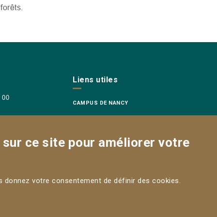
forêts.
Liens utiles
8 00
CAMPUS DE NANCY
sur ce site pour améliorer votre
us donnez votre consentement de définir des cookies.