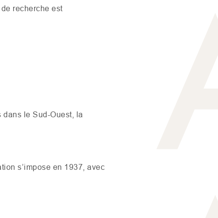
n de recherche est
 dans le Sud-Ouest, la
tion s’impose en 1937, avec