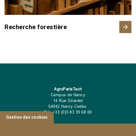
Recherche forestière
AgroParisTech
Campus de Nancy
14 Rue Girardet
54042 Nancy Cedex
Tel: +33 (0)3 83 39 68 00
Gestion des cookies