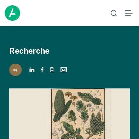
Recherche