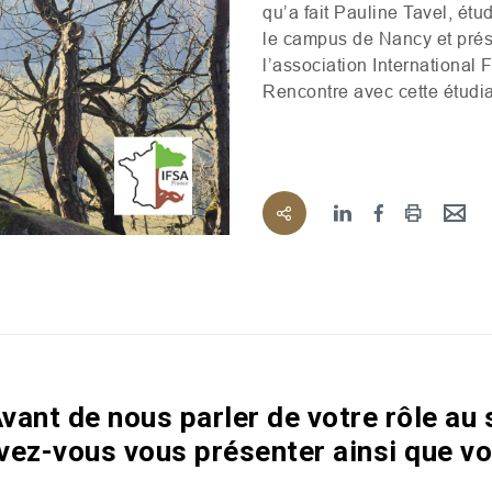
qu’a fait Pauline Tavel, ét
le campus de Nancy et prés
l’association International 
Rencontre avec cette étudia
vant de nous parler de votre rôle au 
uvez-vous vous présenter ainsi que vo