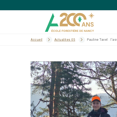
Accueil
Actualites 05
Pauline Tavel : l'a