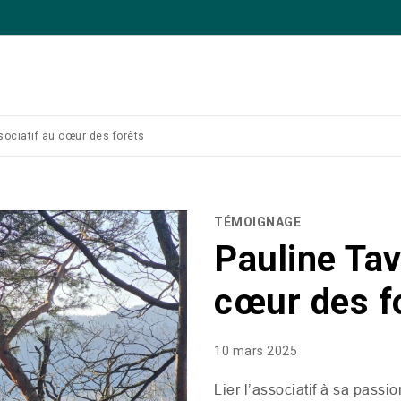
ssociatif au cœur des forêts
TÉMOIGNAGE
Pauline Tave
cœur des f
10 mars 2025
Lier l’associatif à sa passio