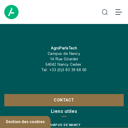
AgroParisTech
Campus de Nancy
14 Rue Girardet
54042 Nancy Cedex
Tel: +33 (0)3 83 39 68 00
CONTACT
Liens utiles
Gestion des cookies
CAMPUS DE NANCY