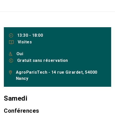
13:30 - 18:00
Visites
Oui
Gratuit sans réservation
AgroParisTech - 14 rue Girardet, 54000
Nancy
Samedi
Conférences