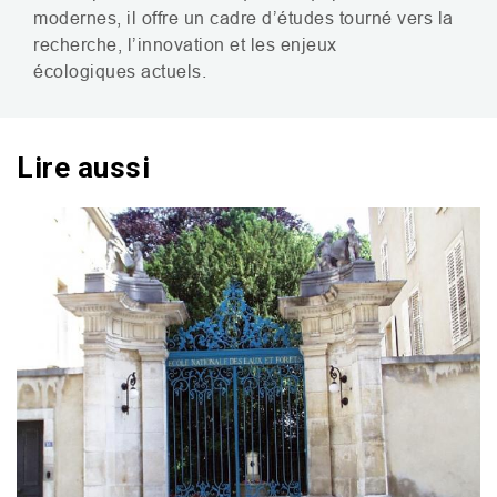
modernes, il offre un cadre d’études tourné vers la
recherche, l’innovation et les enjeux
écologiques actuels.
Lire aussi