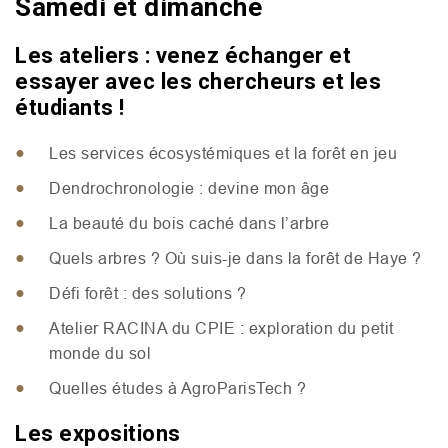
Samedi et dimanche
Les ateliers : venez échanger et
essayer avec les chercheurs et les
étudiants !
Les services écosystémiques et la forêt en jeu
Dendrochronologie : devine mon âge
La beauté du bois caché dans l’arbre
Quels arbres ? Où suis-je dans la forêt de Haye ?
Défi forêt : des solutions ?
Atelier
RACINA
du
CPIE
: exploration du petit
monde du sol
Quelles études à AgroParisTech ?
Les expositions