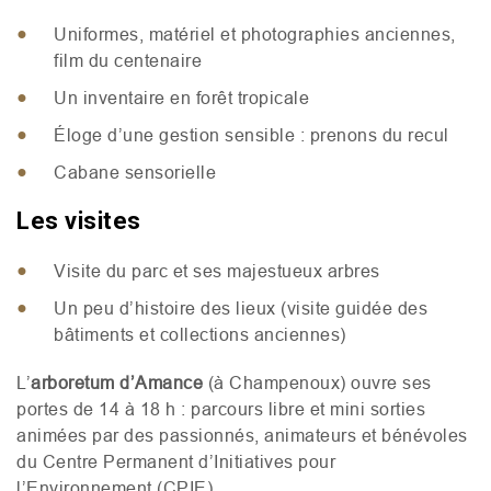
Uniformes, matériel et photographies anciennes,
film du centenaire
Un inventaire en forêt tropicale
Éloge d’une gestion sensible : prenons du recul
Cabane sensorielle
Les visites
Visite du parc et ses majestueux arbres
Un peu d’histoire des lieux (visite guidée des
bâtiments et collections anciennes)
L’
arboretum d’Amance
(à Champenoux) ouvre ses
portes de 14 à 18 h : parcours libre et mini sorties
animées par des passionnés, animateurs et bénévoles
du Centre Permanent d’Initiatives pour
l’Environnement (
CPIE
).