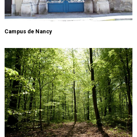
Campus de Nancy