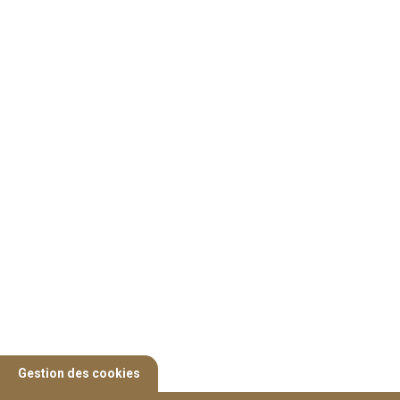
Gestion des cookies