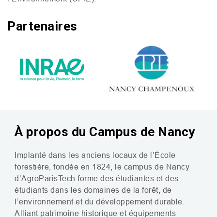
Partenaires
À propos du Campus de Nancy
Implanté dans les anciens locaux de l’École
forestière, fondée en 1824, le campus de Nancy
d’AgroParisTech forme des étudiantes et des
étudiants dans les domaines de la forêt, de
l’environnement et du développement durable.
Alliant patrimoine historique et équipements