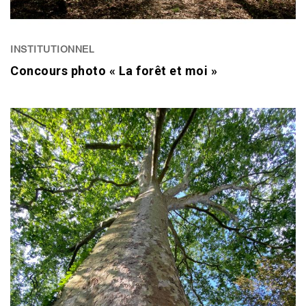
INSTITUTIONNEL
Concours photo « La forêt et moi »