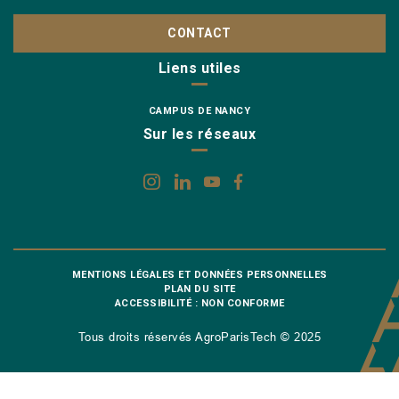
CONTACT
Liens utiles
CAMPUS DE NANCY
Sur les réseaux
MENTIONS LÉGALES ET DONNÉES PERSONNELLES
PLAN DU SITE
ACCESSIBILITÉ : NON CONFORME
Tous droits réservés AgroParisTech © 2025