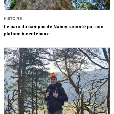
HISTOIRE
Le parc du campus de Nancy raconté par son
platane bicentenaire