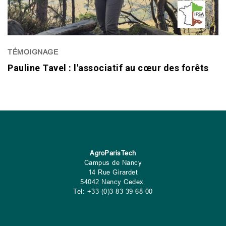
TÉMOIGNAGE
Pauline Tavel : l'associatif au cœur des forêts
AgroParisTech
Campus de Nancy
14 Rue Girardet
54042 Nancy Cedex
Tel: +33 (0)3 83 39 68 00